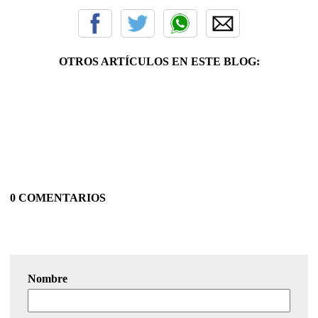
OTROS ARTÍCULOS EN ESTE BLOG:
0 COMENTARIOS
Nombre