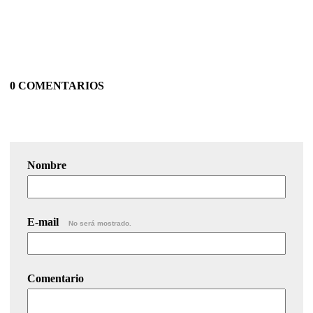
0 COMENTARIOS
Nombre
E-mail
No será mostrado.
Comentario