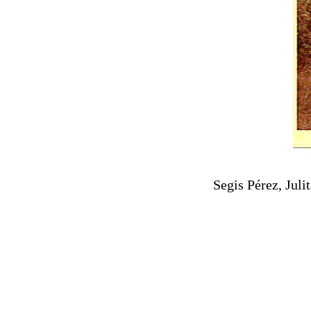
Segis Pérez, Jul