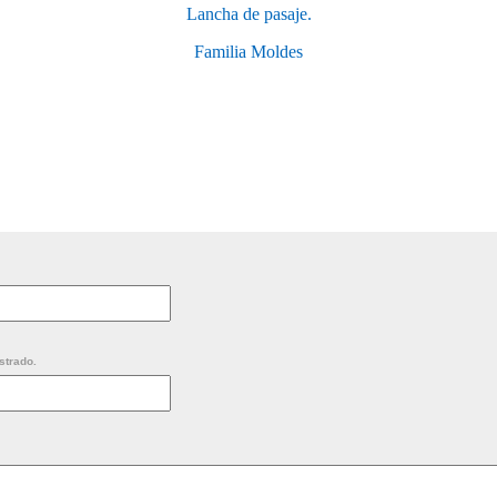
Lancha de pasaje.
Familia Moldes
strado.