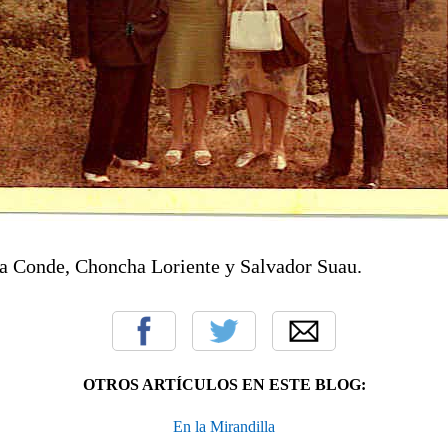
ita Conde, Choncha Loriente y Salvador Suau.
OTROS ARTÍCULOS EN ESTE BLOG:
En la Mirandilla