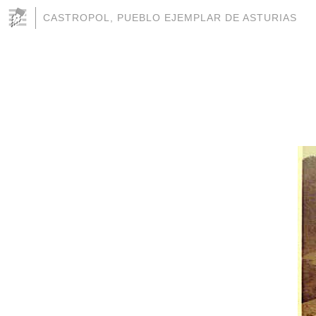
CASTROPOL, PUEBLO EJEMPLAR DE ASTURIAS