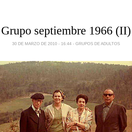
Grupo septiembre 1966 (II)
30 DE MARZO DE 2010 - 16:44
-
GRUPOS DE ADULTOS