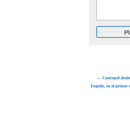
← Castropol desde
Esquilo, en el primer t