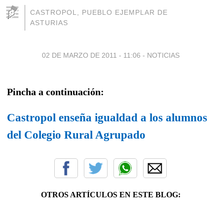
CASTROPOL, PUEBLO EJEMPLAR DE
ASTURIAS
02 DE MARZO DE 2011 - 11:06
-
NOTICIAS
Pincha a continuación:
Castropol enseña igualdad a los alumnos
del Colegio Rural Agrupado
OTROS ARTÍCULOS EN ESTE BLOG: