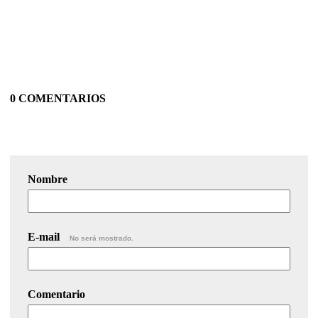
0 COMENTARIOS
Nombre
E-mail
No será mostrado.
Comentario