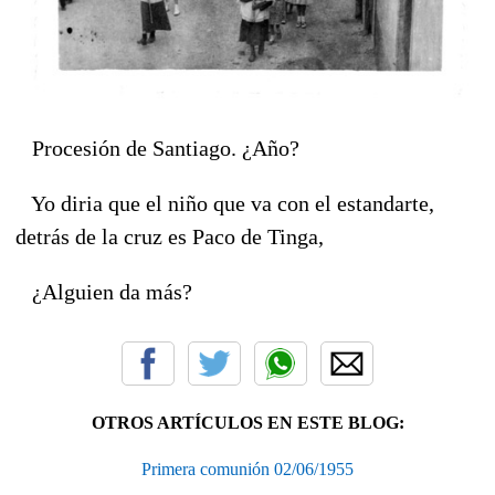
Procesión de Santiago. ¿Año?
Yo diria que el niño que va con el estandarte,
detrás de la cruz es Paco de Tinga,
¿Alguien da más?
OTROS ARTÍCULOS EN ESTE BLOG:
Primera comunión 02/06/1955