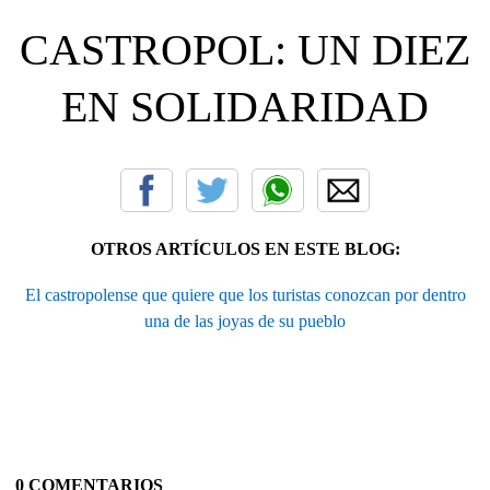
CASTROPOL: UN DIEZ
EN SOLIDARIDAD
OTROS ARTÍCULOS EN ESTE BLOG:
El castropolense que quiere que los turistas conozcan por dentro
una de las joyas de su pueblo
0 COMENTARIOS