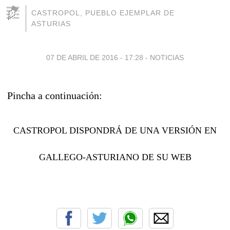
CASTROPOL, PUEBLO EJEMPLAR DE
ASTURIAS
07 DE ABRIL DE 2016 - 17:28
-
NOTICIAS
Pincha a continuación:
CASTROPOL DISPONDRÁ DE UNA VERSIÓN EN
GALLEGO-ASTURIANO DE SU WEB