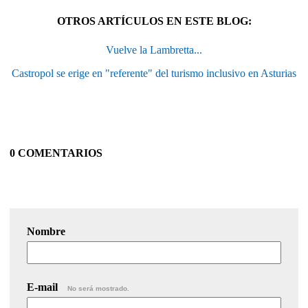
OTROS ARTÍCULOS EN ESTE BLOG:
Vuelve la Lambretta...
Castropol se erige en "referente" del turismo inclusivo en Asturias
0 COMENTARIOS
Nombre
E-mail
No será mostrado.