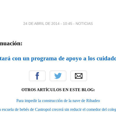
24 DE ABRIL DE 2014 - 10:45
-
NOTICIAS
inuación:
tará con un programa de apoyo a los cuidad
OTROS ARTÍCULOS EN ESTE BLOG:
Para impedir la construcción de la nave de Ribadeo
 escuela de bebés de Castropol crecerá sin reducir el comedor del cole