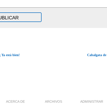
 Ya está bien!
Cabalgata de
ACERCA DE
ARCHIVOS
ADMINISTRAR