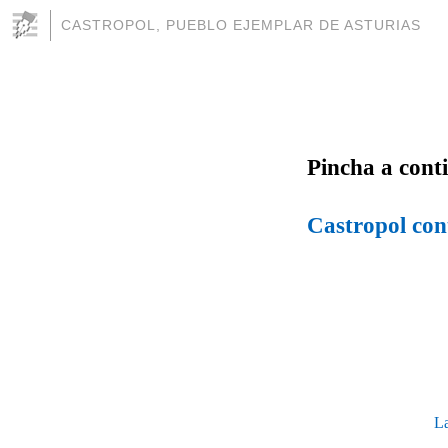
CASTROPOL, PUEBLO EJEMPLAR DE ASTURIAS
Pincha a cont
Castropol con
La