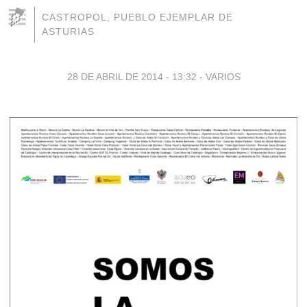
CASTROPOL, PUEBLO EJEMPLAR DE
ASTURIAS
28 DE ABRIL DE 2014 - 13:32
-
VARIOS