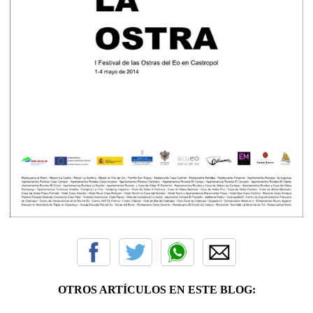
OTROS ARTÍCULOS EN ESTE BLOG: