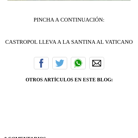
PINCHA A CONTINUACIÓN:
CASTROPOL LLEVA A LA SANTINA AL VATICANO
OTROS ARTÍCULOS EN ESTE BLOG: