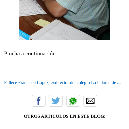
Pincha a continuación:
Fallece Francisco López, exdirector del colegio La Paloma de
...
OTROS ARTÍCULOS EN ESTE BLOG: