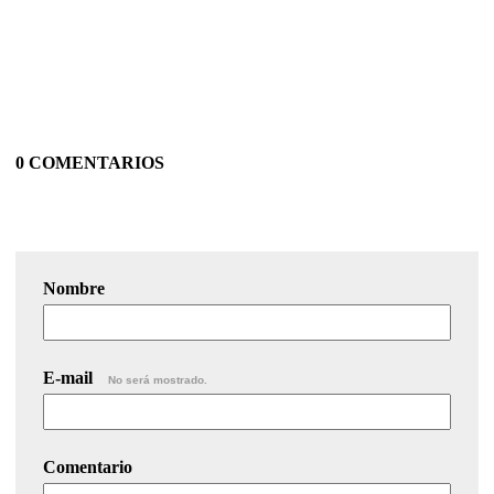
0 COMENTARIOS
Nombre
E-mail
No será mostrado.
Comentario