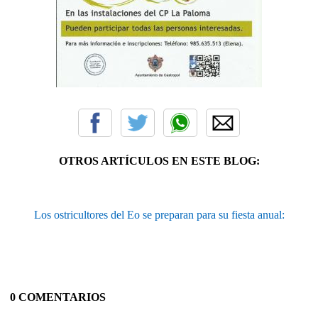
OTROS ARTÍCULOS EN ESTE BLOG:
Los ostricultores del Eo se preparan para su fiesta anual:
0 COMENTARIOS