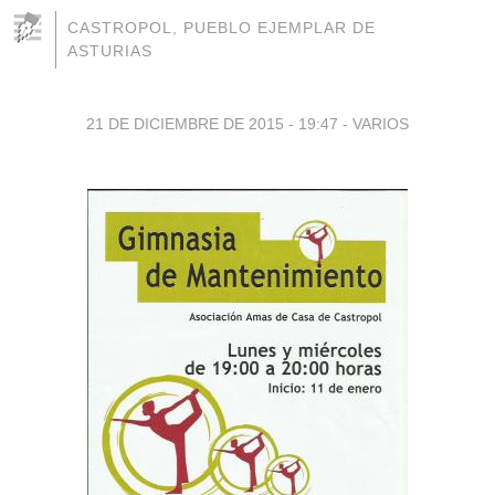
CASTROPOL, PUEBLO EJEMPLAR DE
ASTURIAS
21 DE DICIEMBRE DE 2015 - 19:47
-
VARIOS