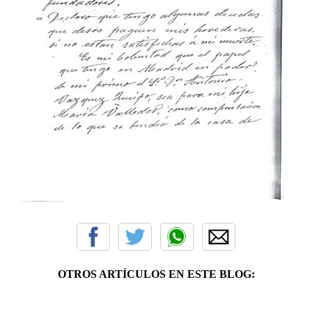
OTROS ARTÍCULOS EN ESTE BLOG: