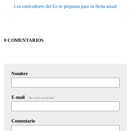
Los ostricultores del Eo se preparan para su fiesta anual:
0 COMENTARIOS
Nombre
E-mail
No será mostrado.
Comentario