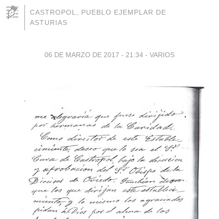
CASTROPOL, PUEBLO EJEMPLAR DE
ASTURIAS
06 DE MARZO DE 2017 - 21:34
-
VARIOS