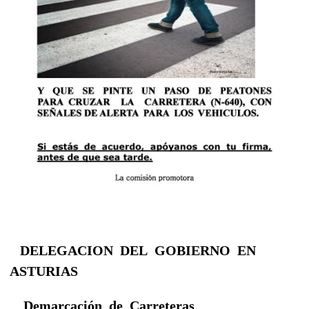
DELEGACION DEL GOBIERNO EN
ASTURIAS
Demarcación de Carreteras