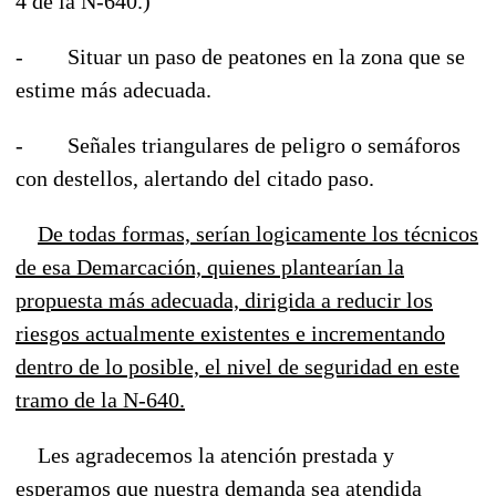
4 de la N-640.)
- Situar un paso de peatones en la zona que se
estime más adecuada.
- Señales triangulares de peligro o semáforos
con destellos, alertando del citado paso.
De todas formas, serían logicamente los técnicos
de esa Demarcación, quienes plantearían la
propuesta más adecuada, dirigida a reducir los
riesgos actualmente existentes e incrementando
dentro de lo posible, el nivel de seguridad en este
tramo de la N-640.
Les agradecemos la atención prestada y
esperamos que nuestra demanda sea atendida