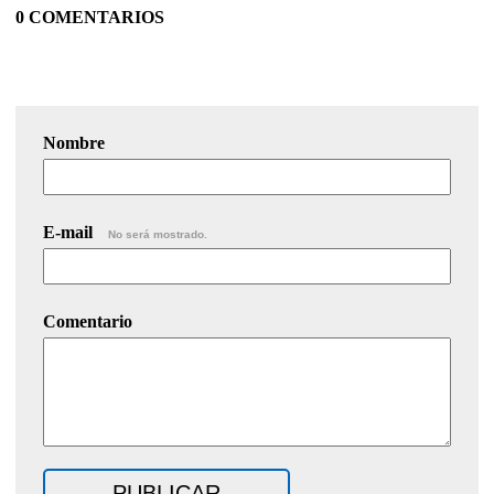
0 COMENTARIOS
Nombre
E-mail
No será mostrado.
Comentario