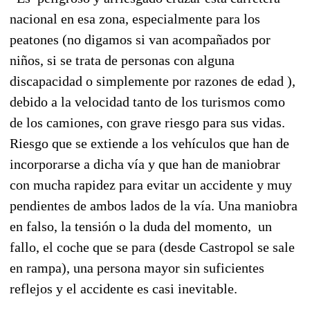
nacional en esa zona, especialmente para los
peatones (no digamos si van acompañados por
niños, si se trata de personas con alguna
discapacidad o simplemente por razones de edad ),
debido a la velocidad tanto de los turismos como
de los camiones, con grave riesgo para sus vidas.
Riesgo que se extiende a los vehículos que han de
incorporarse a dicha vía y que han de maniobrar
con mucha rapidez para evitar un accidente y muy
pendientes de ambos lados de la vía. Una maniobra
en falso, la tensión o la duda del momento, un
fallo, el coche que se para (desde Castropol se sale
en rampa), una persona mayor sin suficientes
reflejos y el accidente es casi inevitable.