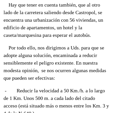
Hay que tener en cuenta también, que al otro
lado de la carretera saliendo desde Castropol, se
encuentra una urbanización con 56 viviendas, un
edificio de apartamentos, un hotel y la
caseta/marquesina para esperar el autobús.
Por todo ello, nos dirigimos a Uds. para que se
adopte alguna solución, encaminada a reducir
sensiblemente el peligro existente. En nuestra
modesta opinión, se nos ocurren algunas medidas
que pueden ser efectivas:
- Reducir la velocidad a 50 Km./h. a lo largo
de 1 Km. Unos 500 m. a cada lado del citado
acceso (está situado más o menos entre los Km. 3 y