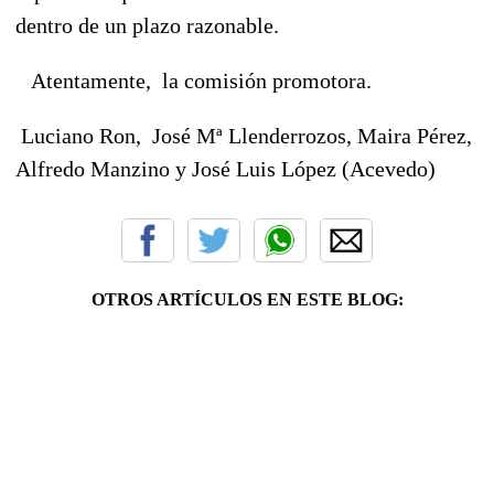
dentro de un plazo razonable.
Atentamente, la comisión promotora.
Luciano Ron, José Mª Llenderrozos, Maira Pérez,
Alfredo Manzino y José Luis López (Acevedo)
OTROS ARTÍCULOS EN ESTE BLOG: