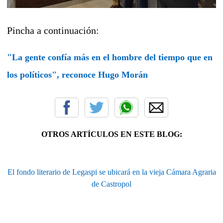
Pincha a continuación:
"La gente confía más en el hombre del tiempo que en
los políticos", reconoce Hugo Morán
OTROS ARTÍCULOS EN ESTE BLOG:
El fondo literario de Legaspi se ubicará en la vieja Cámara Agraria
de Castropol