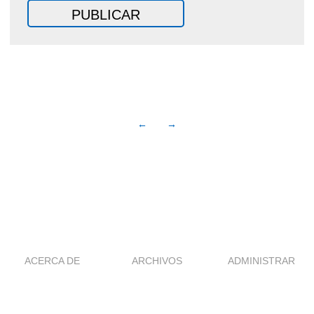
←
→
ACERCA DE
ARCHIVOS
ADMINISTRAR