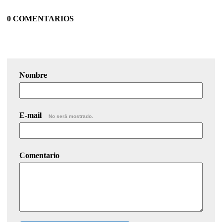
0 COMENTARIOS
Nombre
E-mail
No será mostrado.
Comentario