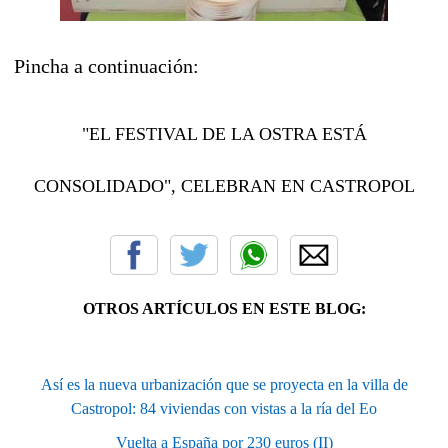
Pincha a continuación:
"EL FESTIVAL DE LA OSTRA ESTÁ
CONSOLIDADO", CELEBRAN EN CASTROPOL
OTROS ARTÍCULOS EN ESTE BLOG:
Así es la nueva urbanización que se proyecta en la villa de
Castropol: 84 viviendas con vistas a la ría del Eo
Vuelta a España por 230 euros (II)