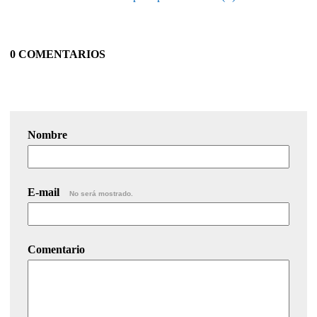
0 COMENTARIOS
Nombre
E-mail
No será mostrado.
Comentario