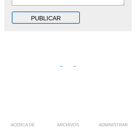
←
→
ACERCA DE
ARCHIVOS
ADMINISTRAR