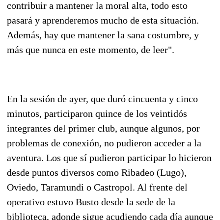
contribuir a mantener la moral alta, todo esto
pasará y aprenderemos mucho de esta situación.
Además, hay que mantener la sana costumbre, y
más que nunca en este momento, de leer".
En la sesión de ayer, que duró cincuenta y cinco
minutos, participaron quince de los veintidós
integrantes del primer club, aunque algunos, por
problemas de conexión, no pudieron acceder a la
aventura. Los que sí pudieron participar lo hicieron
desde puntos diversos como Ribadeo (Lugo),
Oviedo, Taramundi o Castropol. Al frente del
operativo estuvo Busto desde la sede de la
biblioteca, adonde sigue acudiendo cada día aunque