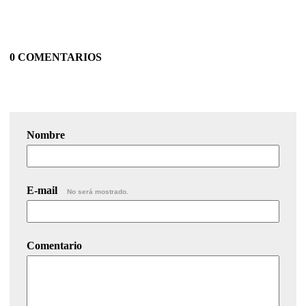
0 COMENTARIOS
Nombre
E-mail
No será mostrado.
Comentario