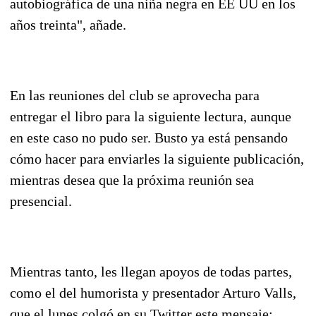
autobiográfica de una niña negra en EE UU en los
años treinta", añade.
En las reuniones del club se aprovecha para
entregar el libro para la siguiente lectura, aunque
en este caso no pudo ser. Busto ya está pensando
cómo hacer para enviarles la siguiente publicación,
mientras desea que la próxima reunión sea
presencial.
Mientras tanto, les llegan apoyos de todas partes,
como el del humorista y presentador Arturo Valls,
que el lunes colgó en su Twitter este mensaje: