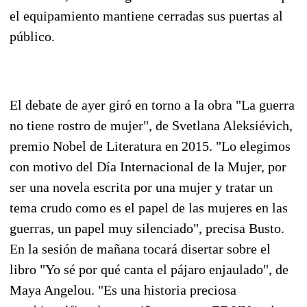
el equipamiento mantiene cerradas sus puertas al
público.
El debate de ayer giró en torno a la obra "La guerra
no tiene rostro de mujer", de Svetlana Aleksiévich,
premio Nobel de Literatura en 2015. "Lo elegimos
con motivo del Día Internacional de la Mujer, por
ser una novela escrita por una mujer y tratar un
tema crudo como es el papel de las mujeres en las
guerras, un papel muy silenciado", precisa Busto.
En la sesión de mañana tocará disertar sobre el
libro "Yo sé por qué canta el pájaro enjaulado", de
Maya Angelou. "Es una historia preciosa