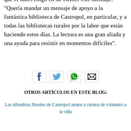
"Quería mandar un mensaje de apoyo a la
fantástica biblioteca de Castropol, en particular, y a
todas las bibliotecas rurales por la labor que están
haciendo estos días. La lectura es una gran aliada y
una ayuda para resistir en momentos difíciles".
OTROS ARTÍCULOS EN ESTE BLOG:
Las alfombras florales de Castropol atraen a cientos de visitantes a
la villa