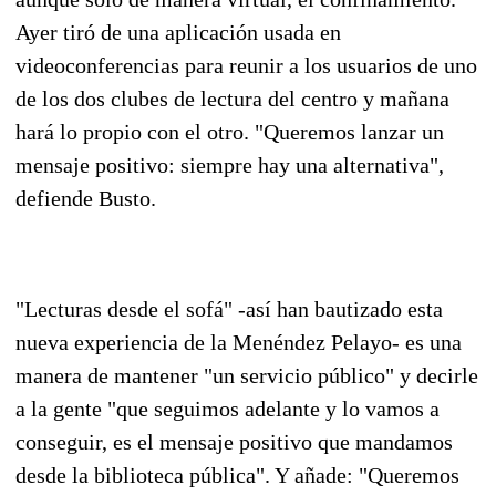
Ayer tiró de una aplicación usada en
videoconferencias para reunir a los usuarios de uno
de los dos clubes de lectura del centro y mañana
hará lo propio con el otro. "Queremos lanzar un
mensaje positivo: siempre hay una alternativa",
defiende Busto.
"Lecturas desde el sofá" -así han bautizado esta
nueva experiencia de la Menéndez Pelayo- es una
manera de mantener "un servicio público" y decirle
a la gente "que seguimos adelante y lo vamos a
conseguir, es el mensaje positivo que mandamos
desde la biblioteca pública". Y añade: "Queremos