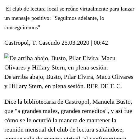
El club de lectura local se reúne virtualmente para lanzar
un mensaje positivo: "Seguimos adelante, lo
conseguiremos"
Castropol, T. Cascudo
25.03.2020 | 00:42
De arriba abajo, Busto, Pilar Elvira, Macu Olivares
y Hillary Stern, en plena sesión.
REP. DE T. C.
Dice la bibliotecaria de Castropol, Manuela Busto,
que "a grandes males, grandes remedios", y así fue
cómo se le ocurrió la manera de mantener la
reunión mensual del club de lectura saltándose,
aunque solo de manera virtual, el confinamiento.