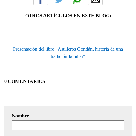
OTROS ARTÍCULOS EN ESTE BLOG:
Presentación del libro "Astilleros Gondán, historia de una
tradición familiar"
0 COMENTARIOS
Nombre