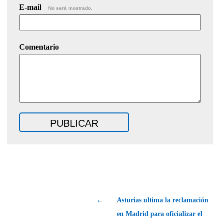
E-mail
No será mostrado.
Comentario
←
Asturias ultima la reclamación
en Madrid para oficializar el