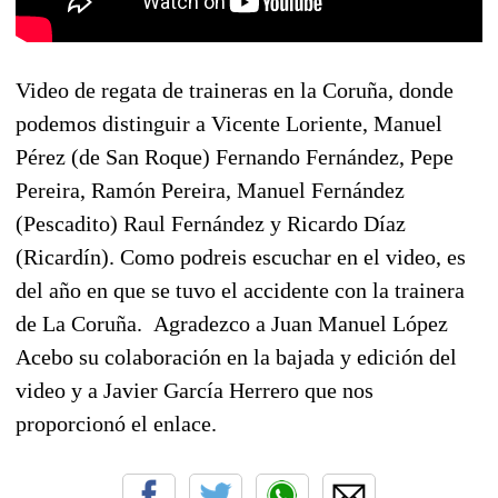
Video de regata de traineras en la Coruña, donde
podemos distinguir a Vicente Loriente, Manuel
Pérez (de San Roque) Fernando Fernández, Pepe
Pereira, Ramón Pereira, Manuel Fernández
(Pescadito) Raul Fernández y Ricardo Díaz
(Ricardín). Como podreis escuchar en el video, es
del año en que se tuvo el accidente con la trainera
de La Coruña.
Agradezco a
Juan Manuel López
Acebo
su colaboración en la bajada y edición del
video y a Javier García Herrero que nos
proporcionó el enlace.