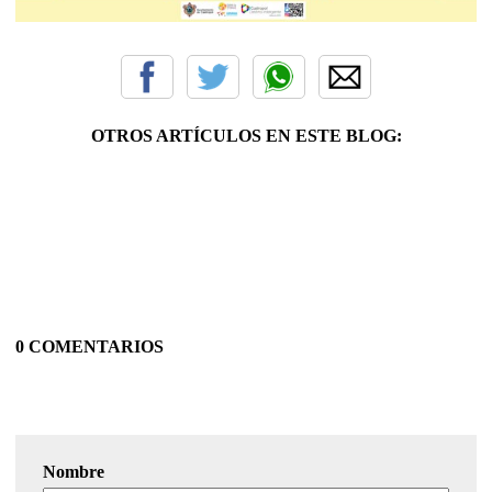
OTROS ARTÍCULOS EN ESTE BLOG:
0 COMENTARIOS
Nombre