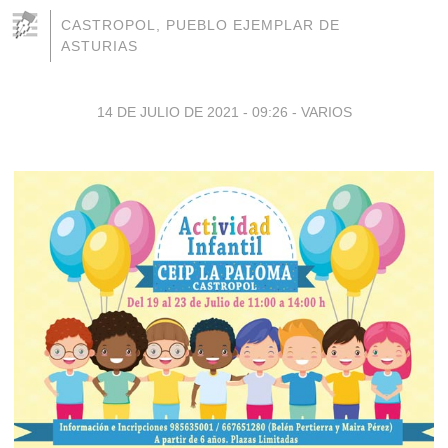
CASTROPOL, PUEBLO EJEMPLAR DE
ASTURIAS
14 DE JULIO DE 2021 - 09:26
-
VARIOS