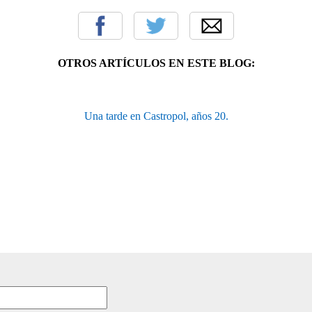
OTROS ARTÍCULOS EN ESTE BLOG:
Una tarde en Castropol, años 20.