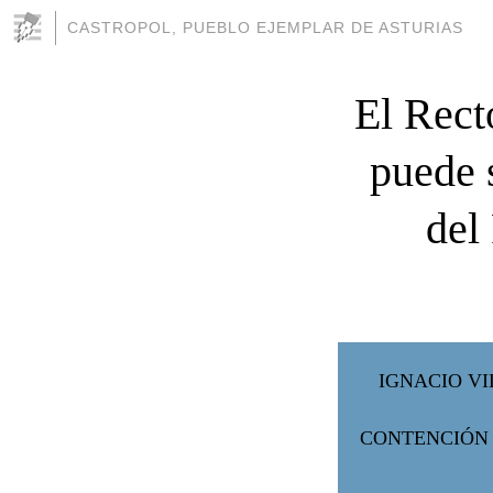
CASTROPOL, PUEBLO EJEMPLAR DE ASTURIAS
El Rect
puede 
del
IGNACIO VI
CONTENCIÓN 