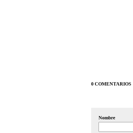
0 COMENTARIOS
Nombre