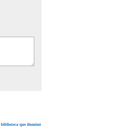
a biblioteca que iluminó