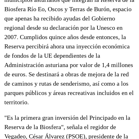
Biosfera Río Eo, Oscos y Terras de Burón, espacio
que apenas ha recibido ayudas del Gobierno
regional desde su declaración por la Unesco en
2007. Cumplidos quince años desde entonces, la
Reserva percibirá ahora una inyección económica
de fondos de la UE dependientes de la
Administración asturiana por valor de 1,4 millones
de euros. Se destinará a obras de mejora de la red
de caminos y rutas de senderismo, así como a los
parques públicos y áreas recreativas incluidos en el
territorio.
"Es la primera gran inversión del Principado en la
Reserva de la Biosfera", señala el regidor de
Vegadeo,
César Álvarez
(PSOE), presidente de la