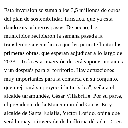
Esta inversión se suma a los 3,5 millones de euros
del plan de sostenibilidad turística, que ya está
dando sus primeros pasos. De hecho, los
municipios recibieron la semana pasada la
transferencia económica que les permite licitar las
primeras obras, que esperan adjudicar a lo largo de
2023. "Toda esta inversión deberá suponer un antes
y un después para el territorio. Hay actuaciones
muy importantes para la comarca en su conjunto,
que mejorará su proyección turística", señala el
alcalde taramundés,
César Villabrille
. Por su parte,
el presidente de la Mancomunidad Oscos-Eo y
alcalde de Santa Eulalia,
Víctor Lorido
, opina que
será la mayor inversión de la última década: "Creo