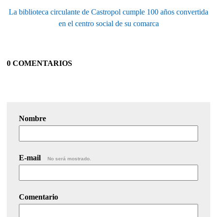
La biblioteca circulante de Castropol cumple 100 años convertida
en el centro social de su comarca
0 COMENTARIOS
Nombre
E-mail
No será mostrado.
Comentario