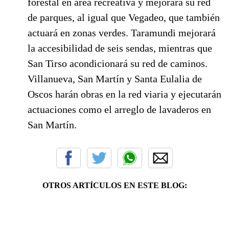
forestal en área recreativa y mejorará su red
de parques, al igual que Vegadeo, que también
actuará en zonas verdes. Taramundi mejorará
la accesibilidad de seis sendas, mientras que
San Tirso acondicionará su red de caminos.
Villanueva, San Martín y Santa Eulalia de
Oscos harán obras en la red viaria y ejecutarán
actuaciones como el arreglo de lavaderos en
San Martín.
OTROS ARTÍCULOS EN ESTE BLOG: