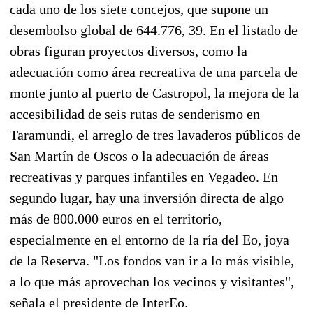
cada uno de los siete concejos, que supone un
desembolso global de 644.776, 39. En el listado de
obras figuran proyectos diversos, como la
adecuación como área recreativa de una parcela de
monte junto al puerto de Castropol, la mejora de la
accesibilidad de seis rutas de senderismo en
Taramundi, el arreglo de tres lavaderos públicos de
San Martín de Oscos o la adecuación de áreas
recreativas y parques infantiles en Vegadeo. En
segundo lugar, hay una inversión directa de algo
más de 800.000 euros en el territorio,
especialmente en el entorno de la ría del Eo, joya
de la Reserva. "Los fondos van ir a lo más visible,
a lo que más aprovechan los vecinos y visitantes",
señala el presidente de InterEo.