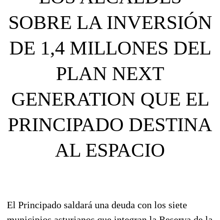
SOBRE LA INVERSIÓN
DE 1,4 MILLONES DEL
PLAN NEXT
GENERATION QUE EL
PRINCIPADO DESTINA
AL ESPACIO
El Principado saldará una deuda con los siete
municipios asturianos que integran la Reserva de la