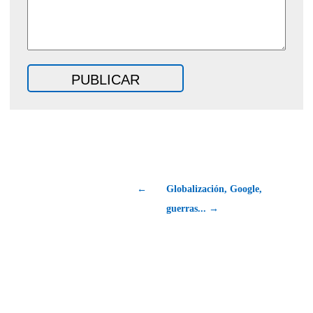
←
Globalización, Google,
guerras... →