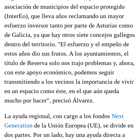
asociación de municipios del espacio protegido
(InterEo), que lleva años reclamando un mayor
esfuerzo inversor tanto por parte de Asturias como
de Galicia, ya que hay otros siete concejos gallegos
dentro del territorio. "El esfuerzo y el empeño de
estos años dio sus frutos. A los ayuntamientos, el
título de Reserva solo nos trajo problemas y, ahora,
con este apoyo económico, podemos seguir
transmitiendo a los vecinos la importancia de vivir
en un espacio como éste, en el que aún queda
mucho por hacer", precisó Álvarez.
La ayuda regional, con cargo a los fondos
Next
Generation
de la Unión Europea (UE), se divide en
dos partes. Por un lado, hay una ayuda directa a