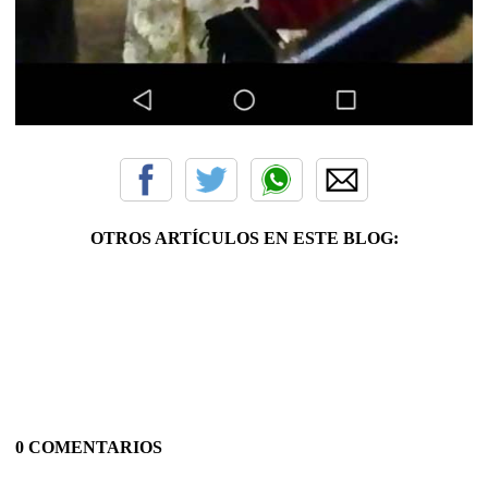
OTROS ARTÍCULOS EN ESTE BLOG:
0 COMENTARIOS