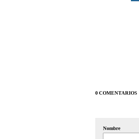
0 COMENTARIOS
Nombre