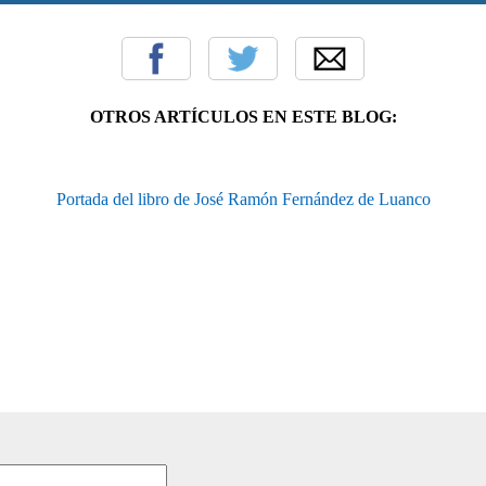
OTROS ARTÍCULOS EN ESTE BLOG:
Portada del libro de José Ramón Fernández de Luanco