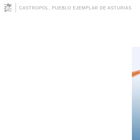
CASTROPOL, PUEBLO EJEMPLAR DE ASTURIAS