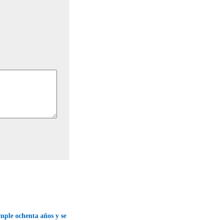
mple ochenta años y se