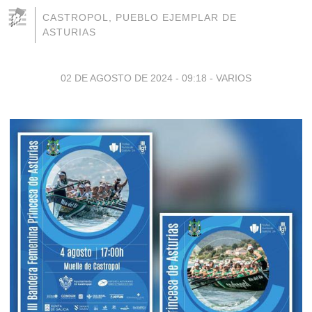
CASTROPOL, PUEBLO EJEMPLAR DE
ASTURIAS
02 DE AGOSTO DE 2024 - 09:18
-
VARIOS