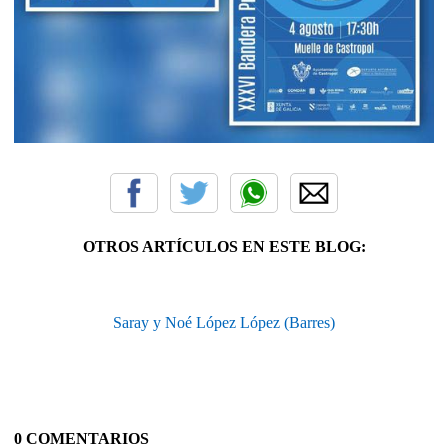
OTROS ARTÍCULOS EN ESTE BLOG:
Saray y Noé López López (Barres)
0 COMENTARIOS