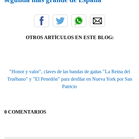
OTROS ARTÍCULOS EN ESTE BLOG:
"Honor y valor", claves de las bandas de gaitas "La Reina del
Truébano" y "El Penedón" para desfilar en Nueva York por San
Patricio
0 COMENTARIOS