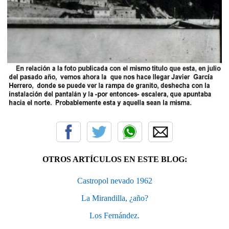
OTROS ARTÍCULOS EN ESTE BLOG:
Castropol nevado 1962
La Mirandilla, ¿año?
Los Fernández.