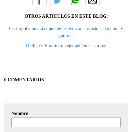
OTROS ARTÍCULOS EN ESTE BLOG:
Castropol animará el puente festivo con sus ostras al natural y
gourmet
Delfina y Ernesto, un ejemplo en Castropol
0 COMENTARIOS
Nombre