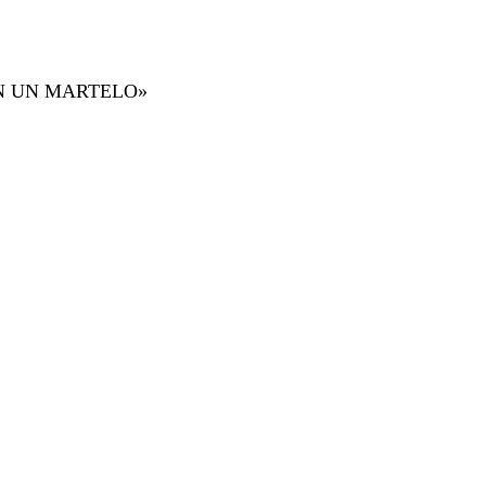
N UN MARTELO»