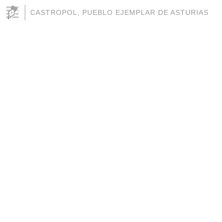
CASTROPOL, PUEBLO EJEMPLAR DE ASTURIAS