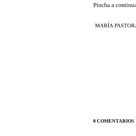
Pincha a continu
MARÍA PASTOR
0 COMENTARIOS