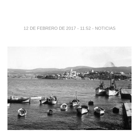
12 DE FEBRERO DE 2017 - 11:52
-
NOTICIAS