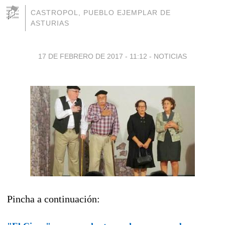
CASTROPOL, PUEBLO EJEMPLAR DE
ASTURIAS
17 DE FEBRERO DE 2017 - 11:12
-
NOTICIAS
Pincha a continuación: