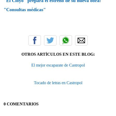
"El Cioyo" prepara el estreno de su nueva obra:
"Consultas médicas"
OTROS ARTÍCULOS EN ESTE BLOG:
El mejor escaparate de Castropol
Tocado de letras en Castropol
0 COMENTARIOS