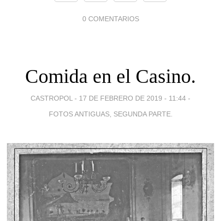
0 COMENTARIOS
Comida en el Casino.
CASTROPOL -
17 DE FEBRERO DE 2019 - 11:44
-
FOTOS ANTIGUAS, SEGUNDA PARTE.