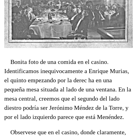
Bonita foto de una comida en el casino.
Identificamos inequivocamente a Enrique Murias,
el quinto empezando por la derec ha en una
pequeña mesa situada al lado de una ventana. En la
mesa central, creemos que el segundo del lado
diestro podría ser Jerónimo Méndez de la Torre, y
por el lado izquierdo parece que está Menéndez.
Observese que en el casino, donde claramente,