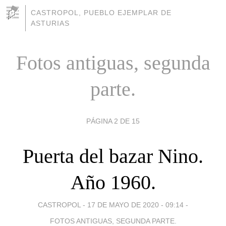
CASTROPOL, PUEBLO EJEMPLAR DE
ASTURIAS
Fotos antiguas, segunda
parte.
PÁGINA 2 DE 15
Puerta del bazar Nino.
Año 1960.
CASTROPOL -
17 DE MAYO DE 2020 - 09:14
-
FOTOS ANTIGUAS, SEGUNDA PARTE.