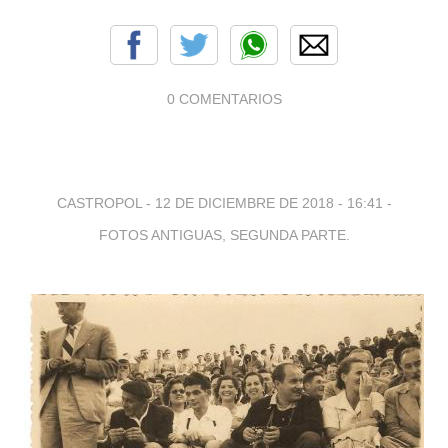
0 COMENTARIOS
CASTROPOL -
12 DE DICIEMBRE DE 2018 - 16:41
-
FOTOS ANTIGUAS, SEGUNDA PARTE.