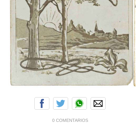
0 COMENTARIOS