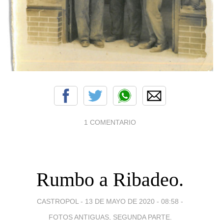
1 COMENTARIO
Rumbo a Ribadeo.
CASTROPOL -
13 DE MAYO DE 2020 - 08:58
-
FOTOS ANTIGUAS, SEGUNDA PARTE.