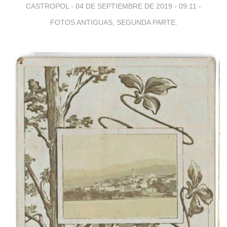
CASTROPOL -
04 DE SEPTIEMBRE DE 2019 - 09:11
-
FOTOS ANTIGUAS, SEGUNDA PARTE.