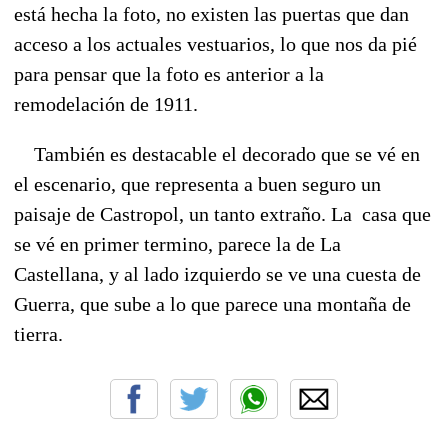
está hecha la foto, no existen las puertas que dan
acceso a los actuales vestuarios, lo que nos da pié
para pensar que la foto es anterior a la
remodelación de 1911.
También es destacable el decorado que se vé en
el escenario, que representa a buen seguro un
paisaje de Castropol, un tanto extraño. La casa que
se vé en primer termino, parece la de La
Castellana, y al lado izquierdo se ve una cuesta de
Guerra, que sube a lo que parece una montaña de
tierra.