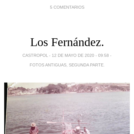
5 COMENTARIOS
Los Fernández.
CASTROPOL -
12 DE MAYO DE 2020 - 09:58
-
FOTOS ANTIGUAS, SEGUNDA PARTE.