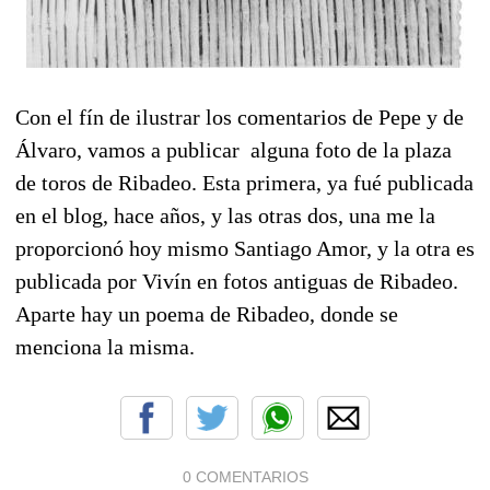
Con el fín de ilustrar los comentarios de Pepe y de
Álvaro, vamos a publicar alguna foto de la plaza
de toros de Ribadeo. Esta primera, ya fué publicada
en el blog, hace años, y las otras dos, una me la
proporcionó hoy mismo Santiago Amor, y la otra es
publicada por Vivín en fotos antiguas de Ribadeo.
Aparte hay un poema de Ribadeo, donde se
menciona la misma.
0 COMENTARIOS