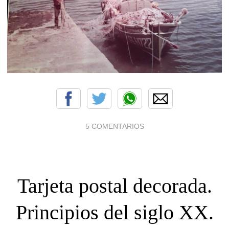
5 COMENTARIOS
Tarjeta postal decorada.
Principios del siglo XX.