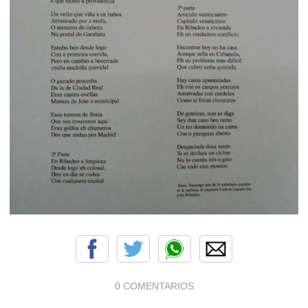
0 COMENTARIOS