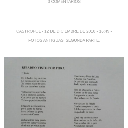
3 COMENTARIOS
CASTROPOL -
12 DE DICIEMBRE DE 2018 - 16:49
-
FOTOS ANTIGUAS, SEGUNDA PARTE.