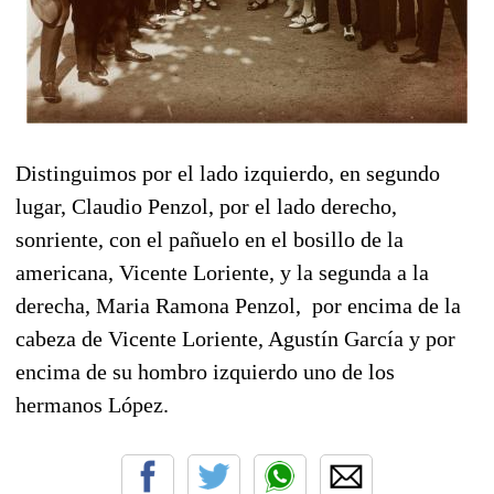
Distinguimos por el lado izquierdo, en segundo
lugar, Claudio Penzol, por el lado derecho,
sonriente, con el pañuelo en el bosillo de la
americana, Vicente Loriente, y la segunda a la
derecha, Maria Ramona Penzol, por encima de la
cabeza de Vicente Loriente, Agustín García y por
encima de su hombro izquierdo uno de los
hermanos López.