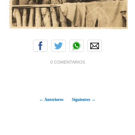
0 COMENTARIOS
← Anteriores
Siguientes →