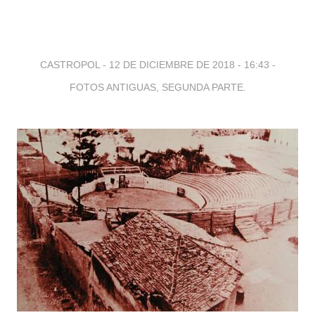
CASTROPOL -
12 DE DICIEMBRE DE 2018 - 16:43
-
FOTOS ANTIGUAS, SEGUNDA PARTE.