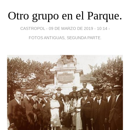
Otro grupo en el Parque.
CASTROPOL -
09 DE MARZO DE 2019 - 10:14
-
FOTOS ANTIGUAS, SEGUNDA PARTE.